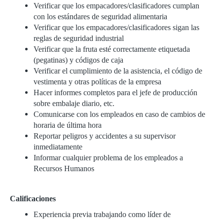
Verificar que los empacadores/clasificadores cumplan
con los estándares de seguridad alimentaria
Verificar que los empacadores/clasificadores sigan las
reglas de seguridad industrial
Verificar que la fruta esté correctamente etiquetada
(pegatinas) y códigos de caja
Verificar el cumplimiento de la asistencia, el código de
vestimenta y otras políticas de la empresa
Hacer informes completos para el jefe de producción
sobre embalaje diario, etc.
Comunicarse con los empleados en caso de cambios de
horaria de última hora
Reportar peligros y accidentes a su supervisor
inmediatamente
Informar cualquier problema de los empleados a
Recursos Humanos
Calificaciones
Experiencia previa trabajando como líder de