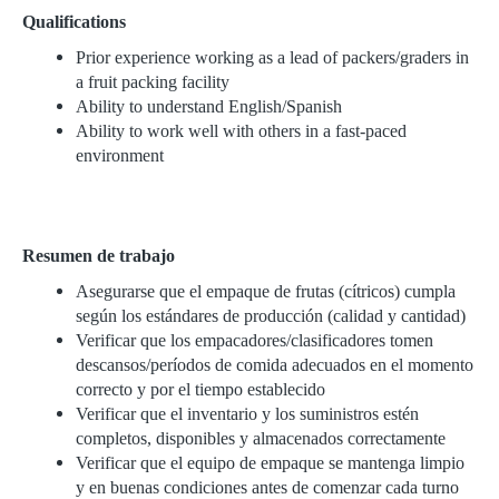
Qualifications
Prior experience working as a lead of packers/graders in
a fruit packing facility
Ability to understand English/Spanish
Ability to work well with others in a fast-paced
environment
Resumen de trabajo
Asegurarse que el empaque de frutas (cítricos) cumpla
según los estándares de producción (calidad y cantidad)
Verificar que los empacadores/clasificadores tomen
descansos/períodos de comida adecuados en el momento
correcto y por el tiempo establecido
Verificar que el inventario y los suministros estén
completos, disponibles y almacenados correctamente
Verificar que el equipo de empaque se mantenga limpio
y en buenas condiciones antes de comenzar cada turno