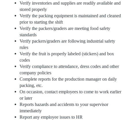
Verify inventories and supplies are readily available and
stored properly
Verify the packing equipment is maintained and cleaned
prior to starting the shift
Verify the packers/graders are meeting food safety
standards
Verify packers/graders are following industrial safety
rules
Verify the fruit is properly labeled (stickers) and box
codes
Verify compliance to attendance, dress codes and other
company policies
Complete reports for the production manager on daily
packing, etc.
On occasion, contact employees to come to work earlier
or later
Reports hazards and accidents to your supervisor
immediately
Report any employee issues to HR